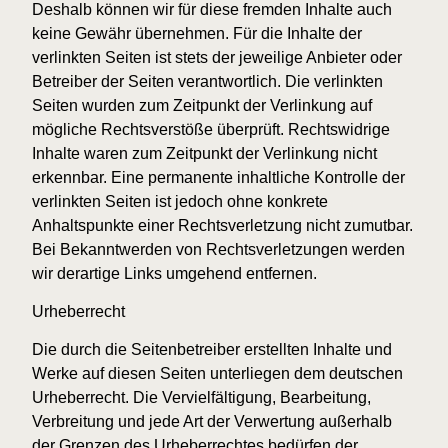
Deshalb können wir für diese fremden Inhalte auch
keine Gewähr übernehmen. Für die Inhalte der
verlinkten Seiten ist stets der jeweilige Anbieter oder
Betreiber der Seiten verantwortlich. Die verlinkten
Seiten wurden zum Zeitpunkt der Verlinkung auf
mögliche Rechtsverstöße überprüft. Rechtswidrige
Inhalte waren zum Zeitpunkt der Verlinkung nicht
erkennbar. Eine permanente inhaltliche Kontrolle der
verlinkten Seiten ist jedoch ohne konkrete
Anhaltspunkte einer Rechtsverletzung nicht zumutbar.
Bei Bekanntwerden von Rechtsverletzungen werden
wir derartige Links umgehend entfernen.
Urheberrecht
Die durch die Seitenbetreiber erstellten Inhalte und
Werke auf diesen Seiten unterliegen dem deutschen
Urheberrecht. Die Vervielfältigung, Bearbeitung,
Verbreitung und jede Art der Verwertung außerhalb
der Grenzen des Urheberrechtes bedürfen der