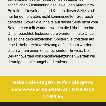
schriftlichen Zustimmung des jeweiligen Autors bzw.
Erstellers. Downloads und Kopien dieser Seite sind
nur für den privaten, nicht kommerziellen Gebrauch
gestattet. Soweit die Inhalte auf dieser Seite nicht vom
Betreiber erstellt wurden, werden die Urheberrechte
Dritter beachtet. Insbesondere werden Inhalte Dritter
als solche gekennzeichnet. Sollten Sie trotzdem auf
eine Urheberrechtsverletzung aufmerksam werden,
bitten wir um einen entsprechenden Hinweis. Bei
Bekanntwerden von Rechtsverletzungen werden wir
derartige Inhalte umgehend entfernen.
Haben Sie Fragen? Rufen Sie gerne
unsere Feuer-Experten an:
0049-6103-
27066-55