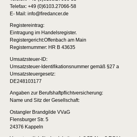
Telefax: +49 (0)6103.27066-58
E- Mail: info@firedancer.de
Registereintrag:
Eintragung im Handelsregister.
Registergericht:Offenbach am Main
Registernummer: HR B 43635
Umsatzsteuer-ID:
Umsatzsteuer-Identifikationsnummer gemäß §27 a
Umsatzsteuergesetz:
DE248103177
Angaben zur Berufshaftpflichtversicherung:
Name und Sitz der Gesellschaft:
Ostangler Brandgilde VVaG
Flensburger Str. 5
24376 Kappeln