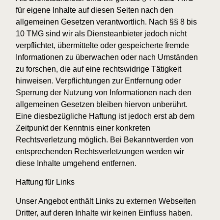
für eigene Inhalte auf diesen Seiten nach den
allgemeinen Gesetzen verantwortlich. Nach §§ 8 bis
10 TMG sind wir als Diensteanbieter jedoch nicht
verpflichtet, übermittelte oder gespeicherte fremde
Informationen zu überwachen oder nach Umständen
zu forschen, die auf eine rechtswidrige Tätigkeit
hinweisen. Verpflichtungen zur Entfernung oder
Sperrung der Nutzung von Informationen nach den
allgemeinen Gesetzen bleiben hiervon unberührt.
Eine diesbezügliche Haftung ist jedoch erst ab dem
Zeitpunkt der Kenntnis einer konkreten
Rechtsverletzung möglich. Bei Bekanntwerden von
entsprechenden Rechtsverletzungen werden wir
diese Inhalte umgehend entfernen.
Haftung für Links
Unser Angebot enthält Links zu externen Webseiten
Dritter, auf deren Inhalte wir keinen Einfluss haben.